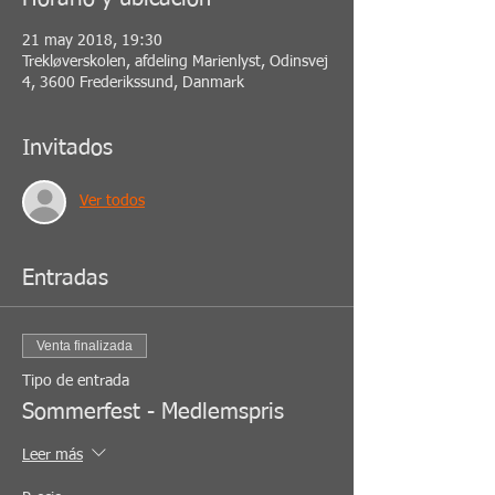
21 may 2018, 19:30
Trekløverskolen, afdeling Marienlyst, Odinsvej
4, 3600 Frederikssund, Danmark
Invitados
Ver todos
Entradas
Venta finalizada
Tipo de entrada
Sommerfest - Medlemspris
Leer más