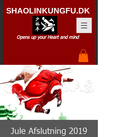
SHAOLIN
KUNGFU.DK
Opens up your Heart and mind
Jule Afslutning 2019